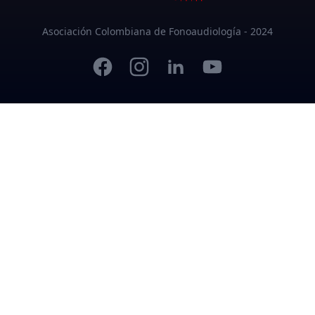
Asociación Colombiana de Fonoaudiología - 2024