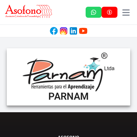
Asofono
PARNAM