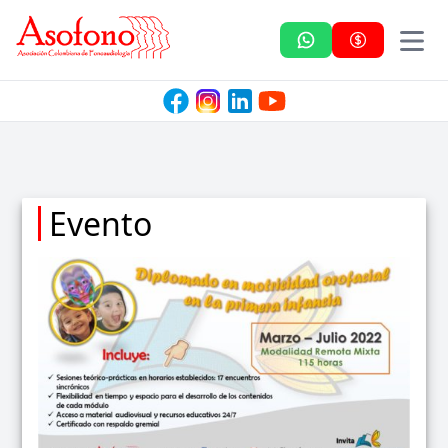
Asofono
Evento