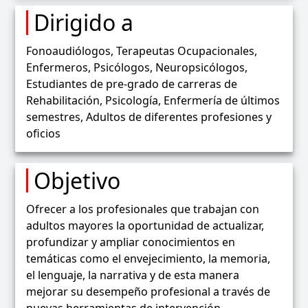
Dirigido a
Fonoaudiólogos, Terapeutas Ocupacionales,
Enfermeros, Psicólogos, Neuropsicólogos,
Estudiantes de pre-grado de carreras de
Rehabilitación, Psicología, Enfermería de últimos
semestres, Adultos de diferentes profesiones y
oficios
Objetivo
Ofrecer a los profesionales que trabajan con
adultos mayores la oportunidad de actualizar,
profundizar y ampliar conocimientos en
temáticas como el envejecimiento, la memoria,
el lenguaje, la narrativa y de esta manera
mejorar su desempeño profesional a través de
nuevas herramientas de intervención.