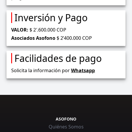
Inversión y Pago
VALOR:
$ 2′.600.000 COP
Asociados Asofono
$ 2’400.000 COP
Facilidades de pago
Solicita la información por
Whatsapp
ASOFONO
Quiénes Somos