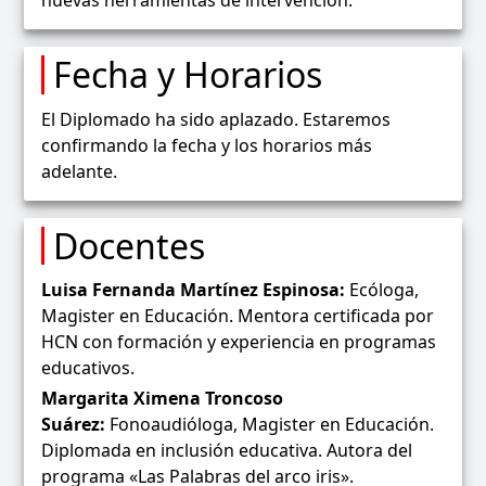
Fecha y Horarios
El Diplomado ha sido aplazado. Estaremos
confirmando la fecha y los horarios más
adelante.
Docentes
Luisa Fernanda Martínez Espinosa:
Ecóloga,
Magister en Educación. Mentora certificada por
HCN con formación y experiencia en programas
educativos.
Margarita Ximena Troncoso
Suárez:
Fonoaudióloga, Magister en Educación.
Diplomada en inclusión educativa. Autora del
programa «Las Palabras del arco iris».