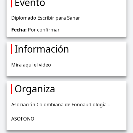
Evento
Diplomado Escribir para Sanar
Fecha:
Por confirmar
Información
Mira aquí el video
Organiza
Asociación Colombiana de Fonoaudiología –
ASOFONO