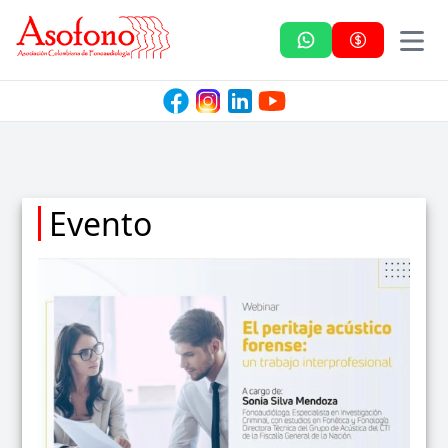
Asofono
Evento