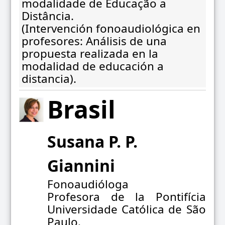
modalidade de Educação a
Distância.
(Intervención fonoaudiológica en
profesores: Análisis de una
propuesta realizada en la
modalidad de educación a
distancia).
Brasil
Susana P. P.
Giannini
Fonoaudióloga
Profesora de la Pontifícia
Universidade Católica de São
Paulo.