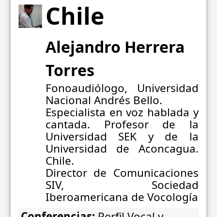
Chile
Alejandro Herrera
Torres
Fonoaudiólogo, Universidad
Nacional Andrés Bello.
Especialista en voz hablada y
cantada. Profesor de la
Universidad SEK y de la
Universidad de Aconcagua.
Chile.
Director de Comunicaciones
SIV, Sociedad
Iberoamericana de Vocología
Conferencias:
Perfil Vocal y