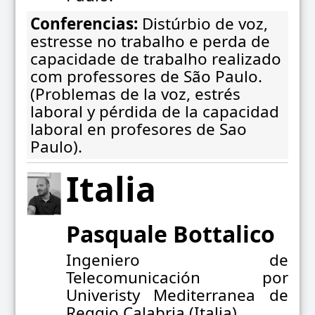
Conferencias:
Distúrbio de voz,
estresse no trabalho e perda de
capacidade de trabalho realizado
com professores de São Paulo.
(Problemas de la voz, estrés
laboral y pérdida de la capacidad
laboral en profesores de Sao
Paulo).
Italia
Pasquale Bottalico
Ingeniero de
Telecomunicación por
Univeristy Mediterranea de
Reggio Calabria (Italia).