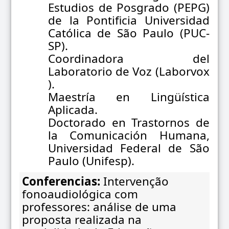
Estudios de Posgrado (PEPG)
de la Pontificia Universidad
Católica de São Paulo (PUC-
SP).
Coordinadora del
Laboratorio de Voz (Laborvox
).
Maestría en Lingüística
Aplicada.
Doctorado en Trastornos de
la Comunicación Humana,
Universidad Federal de São
Paulo (Unifesp).
Conferencias:
Intervenção
fonoaudiológica com
professores: análise de uma
proposta realizada na