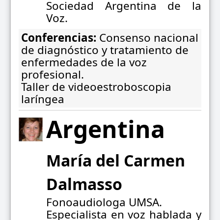
Sociedad Argentina de la
Voz.
Conferencias:
Consenso nacional
de diagnóstico y tratamiento de
enfermedades de la voz
profesional.
Taller de videoestroboscopia
laríngea
Argentina
María del Carmen
Dalmasso
Fonoaudiologa UMSA.
Especialista en voz hablada y