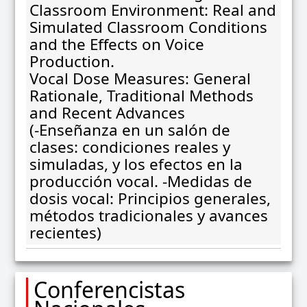
Classroom Environment: Real and
Simulated Classroom Conditions
and the Effects on Voice
Production.
Vocal Dose Measures: General
Rationale, Traditional Methods
and Recent Advances
(-Enseñanza en un salón de
clases: condiciones reales y
simuladas, y los efectos en la
producción vocal. -Medidas de
dosis vocal: Principios generales,
métodos tradicionales y avances
recientes)
Conferencistas