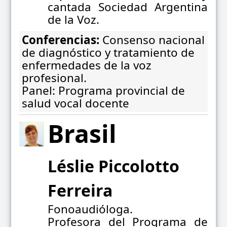
cantada Sociedad Argentina
de la Voz.
Conferencias:
Consenso nacional
de diagnóstico y tratamiento de
enfermedades de la voz
profesional.
Panel: Programa provincial de
salud vocal docente
Brasil
Léslie Piccolotto
Ferreira
Fonoaudióloga.
Profesora del Programa de