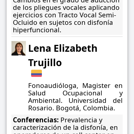
de los pliegues vocales aplicando
ejercicios con Tracto Vocal Semi-
Ocluido en sujetos con disfonía
hiperfuncional.
Lena Elizabeth
Trujillo
Fonoaudióloga, Magister en
Salud Ocupacional y
Ambiental. Universidad del
Rosario. Bogotá, Colombia.
Conferencias:
Prevalencia y
caracterización de la disfonía, en