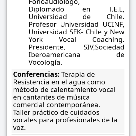
Fonoaudiólogo,
Diplomado en T.E.L,
Universidad de Chile.
Profesor Universidad UCINF,
Universidad SEK- Chile y New
York Vocal Coaching.
Presidente, SIV,Sociedad
Iberoamericana de
Vocología.
Conferencias:
Terapia de
Resistencia en el agua como
método de calentamiento vocal
en cantantes de música
comercial contemporánea.
Taller práctico de cuidados
vocales para profesionales de la
voz.