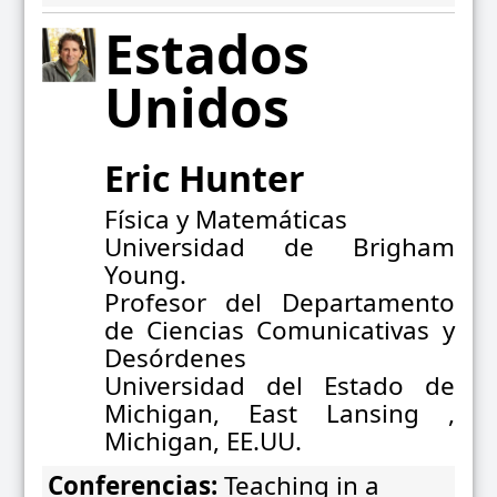
Estados
Unidos
Eric Hunter
Física y Matemáticas
Universidad de Brigham
Young.
Profesor del Departamento
de Ciencias Comunicativas y
Desórdenes
Universidad del Estado de
Michigan, East Lansing ,
Michigan, EE.UU.
Conferencias:
Teaching in a