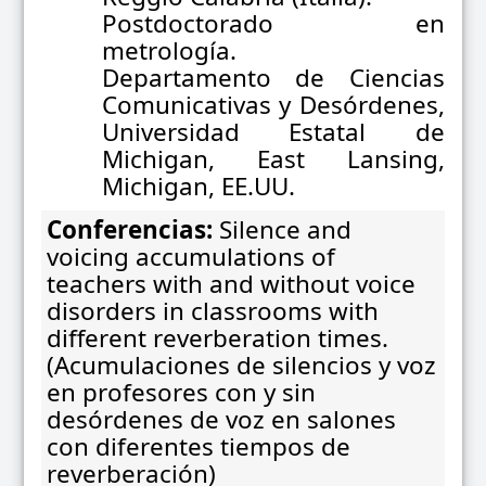
Postdoctorado en
metrología.
Departamento de Ciencias
Comunicativas y Desórdenes,
Universidad Estatal de
Michigan, East Lansing,
Michigan, EE.UU.
Conferencias:
Silence and
voicing accumulations of
teachers with and without voice
disorders in classrooms with
different reverberation times.
(Acumulaciones de silencios y voz
en profesores con y sin
desórdenes de voz en salones
con diferentes tiempos de
reverberación)