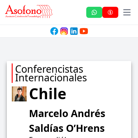
Asofono
Conferencistas
Internacionales
Chile
Marcelo Andrés
Saldías O’Hrens