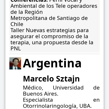
Ambiental de los Tele operadores
de la Región
Metropolitana de Santiago de
Chile
Taller Nuevas estrategias para
asegurar el compromiso de la
terapia, una propuesta desde la
PNL
Argentina
Marcelo Sztajn
Médico, Universidad de
Buenos Aires.
Especialista en
Otorrinolaringología, UBA.