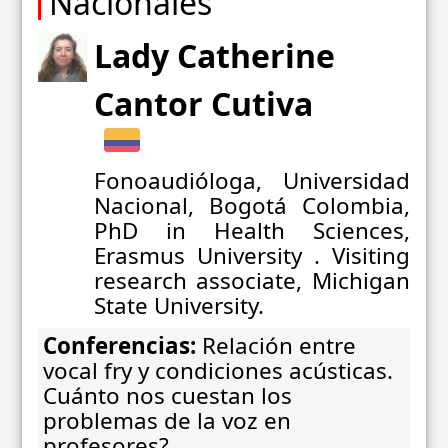
Nacionales
Lady Catherine
Cantor Cutiva
Fonoaudióloga, Universidad
Nacional, Bogotá Colombia,
PhD in Health Sciences,
Erasmus University . Visiting
research associate, Michigan
State University.
Conferencias:
Relación entre
vocal fry y condiciones acústicas.
Cuánto nos cuestan los
problemas de la voz en
profesores?