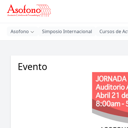
Asofono
Asofono
Simposio Internacional
Cursos de Ac
Evento