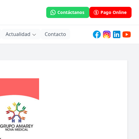
Contáctanos
Pago Online
Actualidad
Contacto