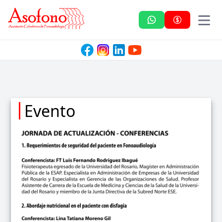
Asofono
Evento