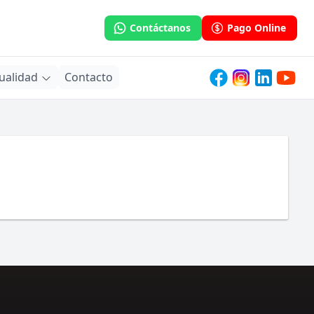
Contáctanos
Pago Online
ualidad
Contacto