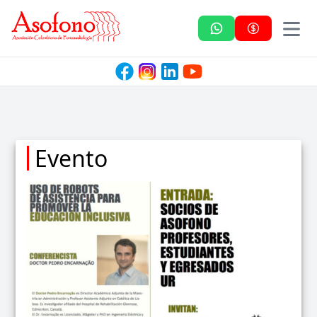
Asofono
Evento