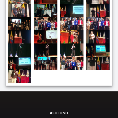
ASOFONO