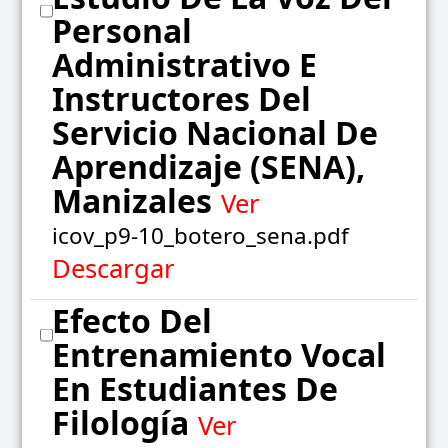
Personal
Administrativo E
Instructores Del
Servicio Nacional De
Aprendizaje (SENA),
Manizales
Ver
icov_p9-10_botero_sena.pdf
Descargar
Efecto Del
Entrenamiento Vocal
En Estudiantes De
Filología
Ver