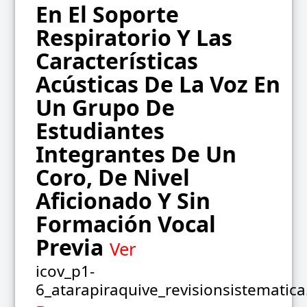
En El Soporte
Respiratorio Y Las
Características
Acústicas De La Voz En
Un Grupo De
Estudiantes
Integrantes De Un
Coro, De Nivel
Aficionado Y Sin
Formación Vocal
Previa
Ver
icov_p1-
6_atarapiraquive_revisionsistematica