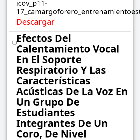
icov_p11-
17_camargoforero_entrenamientoestf
Descargar
Efectos Del
Calentamiento Vocal
En El Soporte
Respiratorio Y Las
Características
Acústicas De La Voz En
Un Grupo De
Estudiantes
Integrantes De Un
Coro, De Nivel